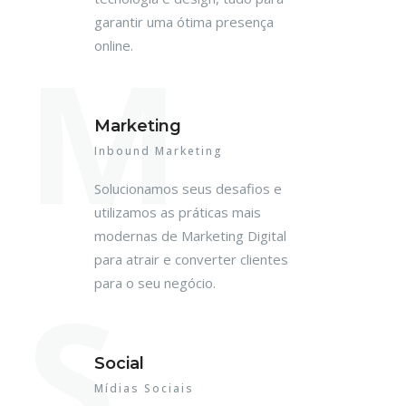
garantir uma ótima presença
M
online.
Marketing
Inbound Marketing
Solucionamos seus desafios e
utilizamos as práticas mais
modernas de Marketing Digital
para atrair e converter clientes
S
para o seu negócio.
Social
Mídias Sociais