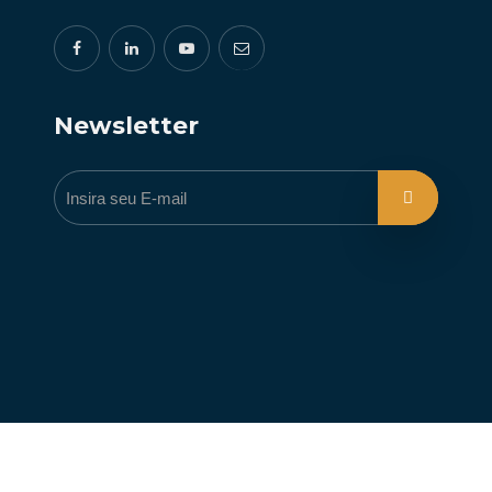
Newsletter