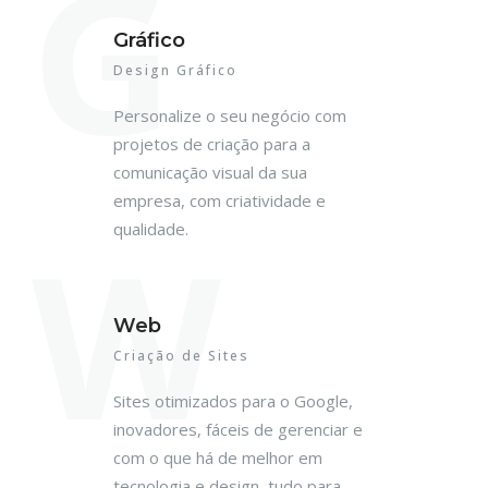
G
Gráfico
Design Gráfico
Personalize o seu negócio com
projetos de criação para a
comunicação visual da sua
empresa, com criatividade e
W
qualidade.
Web
Criação de Sites
Sites otimizados para o Google,
inovadores, fáceis de gerenciar e
com o que há de melhor em
tecnologia e design, tudo para