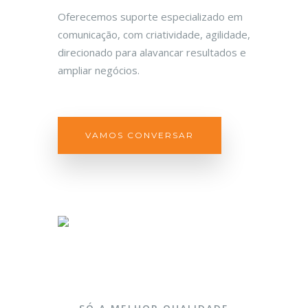
Oferecemos suporte especializado em
comunicação, com criatividade, agilidade,
direcionado para alavancar resultados e
ampliar negócios.
VAMOS CONVERSAR