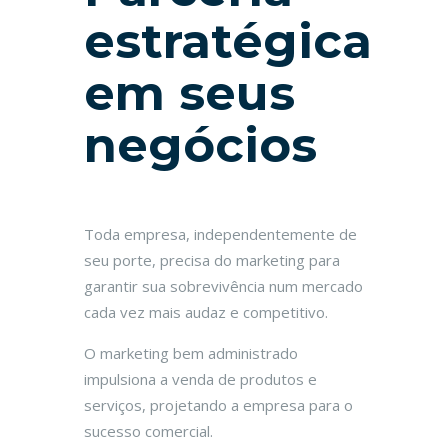
estratégica
em seus
negócios
Toda empresa, independentemente de
seu porte, precisa do marketing para
garantir sua sobrevivência num mercado
cada vez mais audaz e competitivo.
O marketing bem administrado
impulsiona a venda de produtos e
serviços, projetando a empresa para o
sucesso comercial.