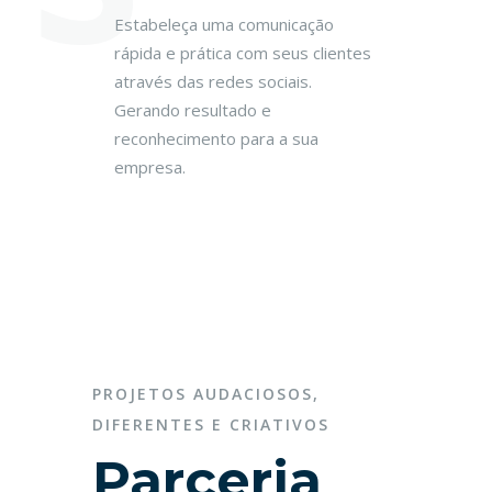
Estabeleça uma comunicação
rápida e prática com seus clientes
através das redes sociais.
Gerando resultado e
reconhecimento para a sua
empresa.
PROJETOS AUDACIOSOS,
DIFERENTES E CRIATIVOS
Parceria