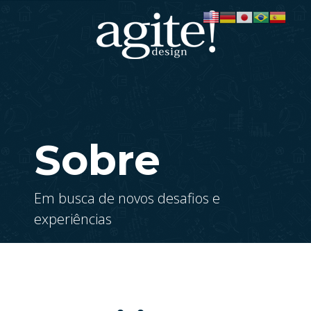
Sobre
Em busca de novos desafios e
experiências