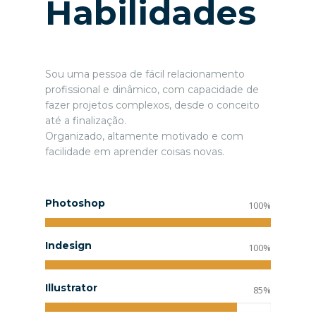
Habilidades
Sou uma pessoa de fácil relacionamento
profissional e dinâmico, com capacidade de
fazer projetos complexos, desde o conceito
até a finalização.
Organizado, altamente motivado e com
facilidade em aprender coisas novas.
Photoshop
100%
Indesign
100%
Illustrator
85%