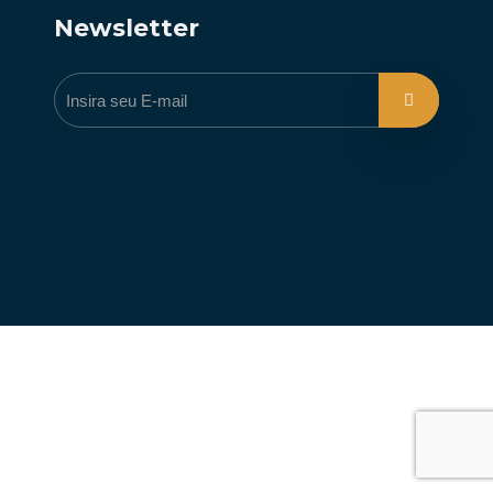
Newsletter